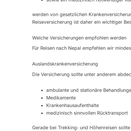
werden von gesetzlichen Krankenversicheru
Reiseversicherung ist daher ein wichtiger Be
Welche Versicherungen empfohlen werden
Für Reisen nach Nepal empfehlen wir mindes
Auslandskrankenversicherung
Die Versicherung sollte unter anderem abde
ambulante und stationäre Behandlung
Medikamente
Krankenhausaufenthalte
medizinisch sinnvollen Rücktransport
Gerade bei Trekking‑ und Höhenreisen sollt