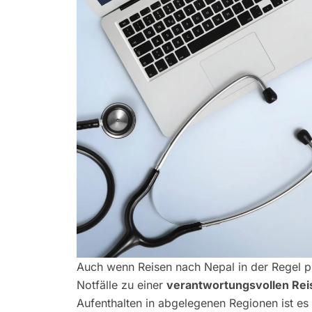
Auch wenn Reisen nach Nepal in der Regel pr
Notfälle zu einer
verantwortungsvollen Rei
Aufenthalten in abgelegenen Regionen ist es 