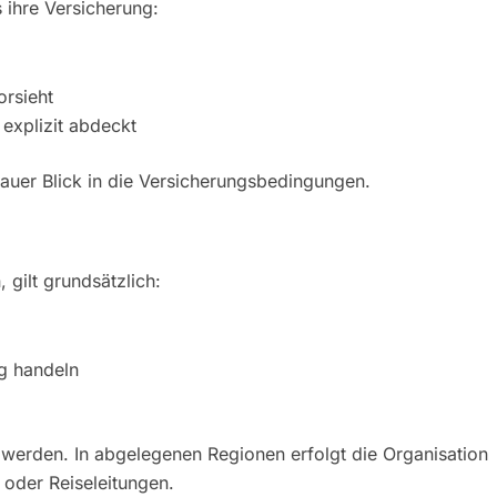
 ihre Versicherung:
rsieht
 explizit abdeckt
nauer Blick in die Versicherungsbedingungen.
, gilt grundsätzlich:
ig handeln
t werden. In abgelegenen Regionen erfolgt die Organisation
 oder Reiseleitungen.