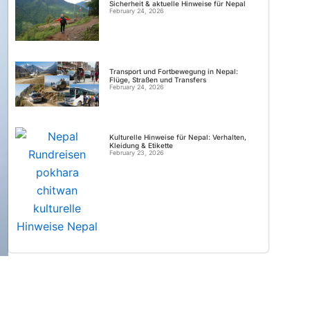
Sicherheit & aktuelle Hinweise für Nepal
February 24, 2026
Transport und Fortbewegung in Nepal:
Flüge, Straßen und Transfers
February 24, 2026
Kulturelle Hinweise für Nepal: Verhalten,
Kleidung & Etikette
February 23, 2026