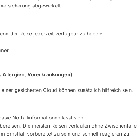
 Versicherung abgewickelt.
end der Reise jederzeit verfügbar zu haben:
mmer
. Allergien, Vorerkrankungen)
 einer gesicherten Cloud können zusätzlich hilfreich sein.
asic Notfallinformationen lässt sich
bereisen. Die meisten Reisen verlaufen ohne Zwischenfälle 
m Ernstfall vorbereitet zu sein und schnell reagieren zu