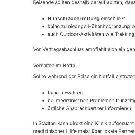
Reisende sollten deshalb darauf achten, dass
Hubschrauberrettung
einschließt
keine zu niedrige Höhenbegrenzung vo
auch Outdoor‑Aktivitäten wie Trekking
Vor Vertragsabschluss empfiehlt sich ein ge
Verhalten im Notfall
Sollte während der Reise ein Notfall eintreten
Ruhe bewahren
bei medizinischen Problemen frühzeit
örtliche Ansprechpartner informieren
In Städten kann direkt eine Klinik aufgesuch
medizinischer Hilfe meist über lokale Partner