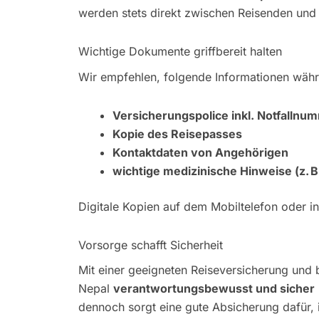
werden stets direkt zwischen Reisenden und
Wichtige Dokumente griffbereit halten
Wir empfehlen, folgende Informationen währ
Versicherungspolice inkl. Notfallnu
Kopie des Reisepasses
Kontaktdaten von Angehörigen
wichtige medizinische Hinweise (z. B
Digitale Kopien auf dem Mobiltelefon oder in
Vorsorge schafft Sicherheit
Mit einer geeigneten Reiseversicherung und b
Nepal
verantwortungsbewusst und sicher
dennoch sorgt eine gute Absicherung dafür, i