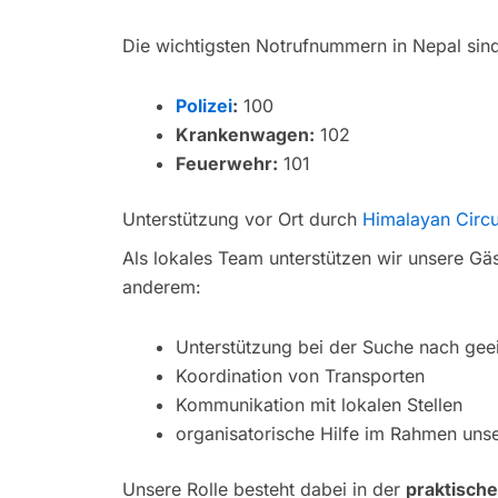
Die wichtigsten Notrufnummern in Nepal sin
Polizei
:
100
Krankenwagen:
102
Feuerwehr:
101
Unterstützung vor Ort durch
Himalayan Circu
Als lokales Team unterstützen wir unsere Gäs
anderem:
Unterstützung bei der Suche nach gee
Koordination von Transporten
Kommunikation mit lokalen Stellen
organisatorische Hilfe im Rahmen uns
Unsere Rolle besteht dabei in der
praktische