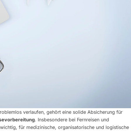
oblemlos verlaufen, gehört eine solide Absicherung für
sevorbereitung
. Insbesondere bei Fernreisen und
wichtig, für medizinische, organisatorische und logistische