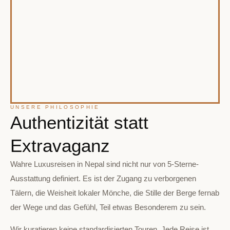
UNSERE PHILOSOPHIE
Authentizität statt
Extravaganz
Wahre Luxusreisen in Nepal sind nicht nur von 5-Sterne-
Ausstattung definiert. Es ist der Zugang zu verborgenen
Tälern, die Weisheit lokaler Mönche, die Stille der Berge fernab
der Wege und das Gefühl, Teil etwas Besonderem zu sein.
Wir kuratieren keine standardisierten Touren. Jede Reise ist