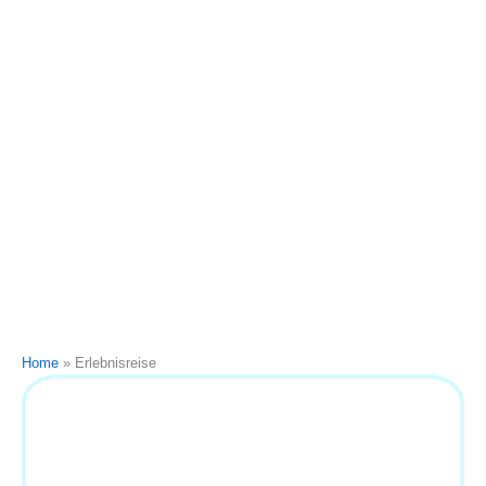
Home
»
Erlebnisreise