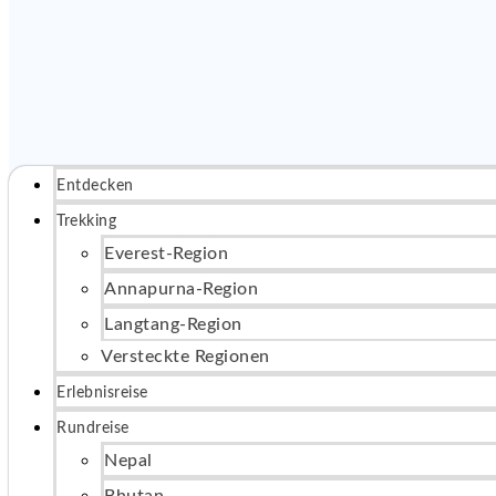
Entdecken
Trekking
Everest-Region
Annapurna-Region
Langtang-Region
Versteckte Regionen
Erlebnisreise
Rundreise
Nepal