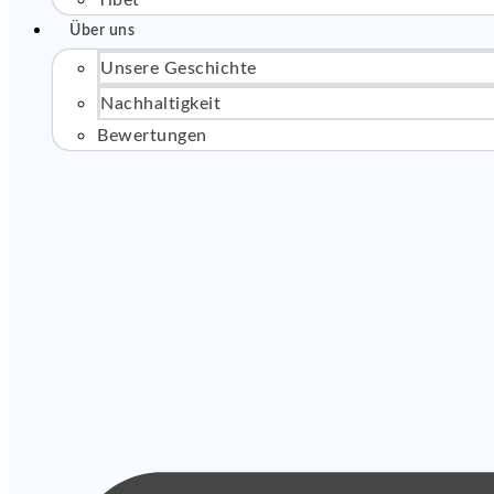
Tibet
Über uns
Unsere Geschichte
Nachhaltigkeit
Bewertungen