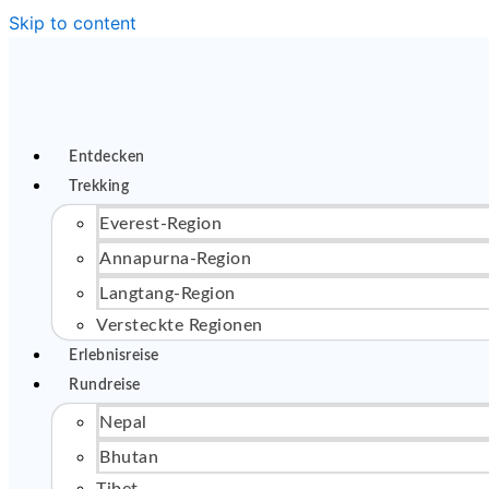
Skip to content
Entdecken
Trekking
Everest-Region
Annapurna-Region
Langtang-Region
Versteckte Regionen
Erlebnisreise
Rundreise
Nepal
Bhutan