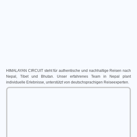
HIMALAYAN CIRCUIT steht für authentische und nachhaltige Reisen nach
Nepal, Tibet und Bhutan. Unser erfahrenes Team in Nepal plant
individuelle Erlebnisse, unterstützt von deutschsprachigen Reiseexperten.