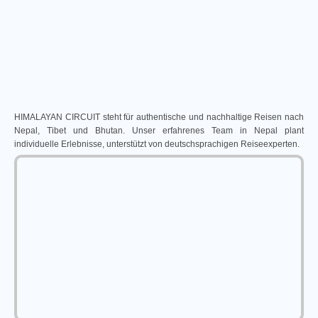
HIMALAYAN CIRCUIT steht für authentische und nachhaltige Reisen nach
Nepal, Tibet und Bhutan. Unser erfahrenes Team in Nepal plant
individuelle Erlebnisse, unterstützt von deutschsprachigen Reiseexperten.