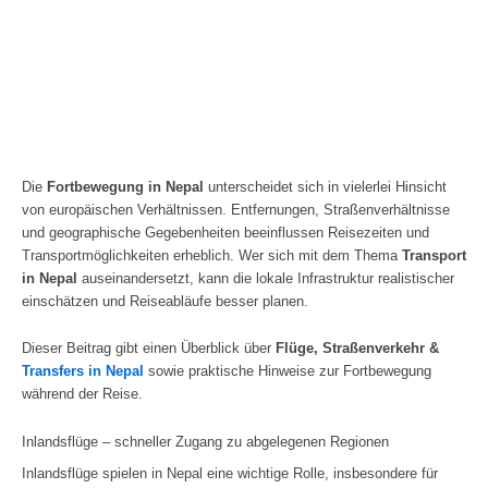
Die
Fortbewegung in Nepal
unterscheidet sich in vielerlei Hinsicht
von europäischen Verhältnissen. Entfernungen, Straßenverhältnisse
und geographische Gegebenheiten beeinflussen Reisezeiten und
Transportmöglichkeiten erheblich. Wer sich mit dem Thema
Transport
in Nepal
auseinandersetzt, kann die lokale Infrastruktur realistischer
einschätzen und Reiseabläufe besser planen.
Dieser Beitrag gibt einen Überblick über
Flüge, Straßenverkehr &
Transfers in Nepal
sowie praktische Hinweise zur Fortbewegung
während der Reise.
Inlandsflüge – schneller Zugang zu abgelegenen Regionen
Inlandsflüge spielen in Nepal eine wichtige Rolle, insbesondere für