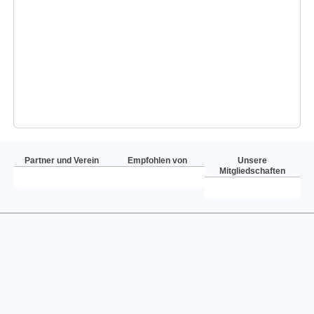
Partner und Verein
Empfohlen von
Unsere
Mitgliedschaften