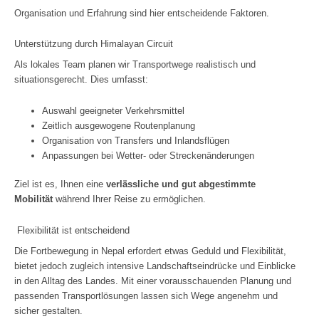
Organisation und Erfahrung sind hier entscheidende Faktoren.
Unterstützung durch Himalayan Circuit
Als lokales Team planen wir Transportwege realistisch und
situationsgerecht. Dies umfasst:
Auswahl geeigneter Verkehrsmittel
Zeitlich ausgewogene Routenplanung
Organisation von Transfers und Inlandsflügen
Anpassungen bei Wetter‑ oder Streckenänderungen
Ziel ist es, Ihnen eine
verlässliche und gut abgestimmte
Mobilität
während Ihrer Reise zu ermöglichen.
Flexibilität ist entscheidend
Die Fortbewegung in Nepal erfordert etwas Geduld und Flexibilität,
bietet jedoch zugleich intensive Landschaftseindrücke und Einblicke
in den Alltag des Landes. Mit einer vorausschauenden Planung und
passenden Transportlösungen lassen sich Wege angenehm und
sicher gestalten.