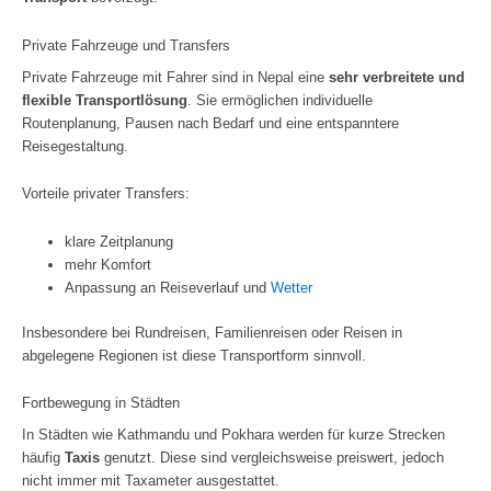
Private Fahrzeuge und Transfers
Private Fahrzeuge mit Fahrer sind in Nepal eine
sehr verbreitete und
flexible Transportlösung
. Sie ermöglichen individuelle
Routenplanung, Pausen nach Bedarf und eine entspanntere
Reisegestaltung.
Vorteile privater Transfers:
klare Zeitplanung
mehr Komfort
Anpassung an Reiseverlauf und
Wetter
Insbesondere bei Rundreisen, Familienreisen oder Reisen in
abgelegene Regionen ist diese Transportform sinnvoll.
Fortbewegung in Städten
In Städten wie Kathmandu und Pokhara werden für kurze Strecken
häufig
Taxis
genutzt. Diese sind vergleichsweise preiswert, jedoch
nicht immer mit Taxameter ausgestattet.