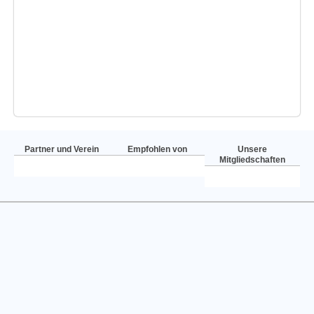
Partner und Verein
Empfohlen von
Unsere
Mitgliedschaften