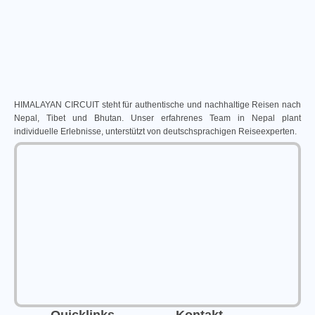
HIMALAYAN CIRCUIT steht für authentische und nachhaltige Reisen nach
Nepal, Tibet und Bhutan. Unser erfahrenes Team in Nepal plant
individuelle Erlebnisse, unterstützt von deutschsprachigen Reiseexperten.