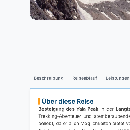
Beschreibung
Reiseablauf
Leistungen
Über diese Reise
Besteigung des Yala Peak
in der
Langt
Trekking-Abenteuer und atemberaubenden
beliebt, da er allen Möglichkeiten bietet 