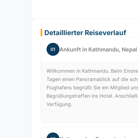
Detaillierter Reiseverlauf
Ankunft in Kathmandu, Nepal
01
Willkommen in Kathmandu. Beim Einstei
Tagen einen Panoramablick auf die sc
Flughafens begrüßt Sie ein Mitglied un
Begrüßungstreffen ins Hotel. Anschließ
Verfügung.