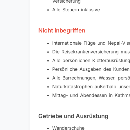
Versicherung
Alle Steuern inklusive
Nicht inbegriffen
Internationale Flüge und Nepal-V
Die Reisekrankenversicherung mus
Alle persönlichen Kletterausrüstun
Persönliche Ausgaben des Kunden
Alle Barrechnungen, Wasser, persö
Naturkatastrophen außerhalb unser
Mittag- und Abendessen in Kathma
Getriebe und Ausrüstung
Wanderschuhe