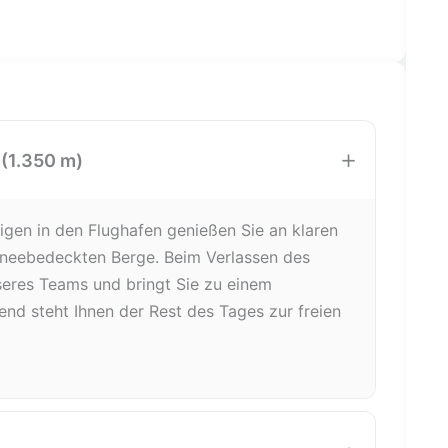
×
 (1.350 m)
gen in den Flughafen genießen Sie an klaren
hneebedeckten Berge. Beim Verlassen des
seres Teams und bringt Sie zu einem
end steht Ihnen der Rest des Tages zur freien