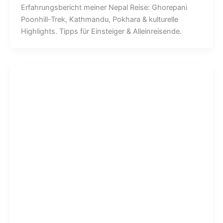
Erfahrungsbericht meiner Nepal Reise: Ghorepani
Poonhill-Trek, Kathmandu, Pokhara & kulturelle
Highlights. Tipps für Einsteiger & Alleinreisende.