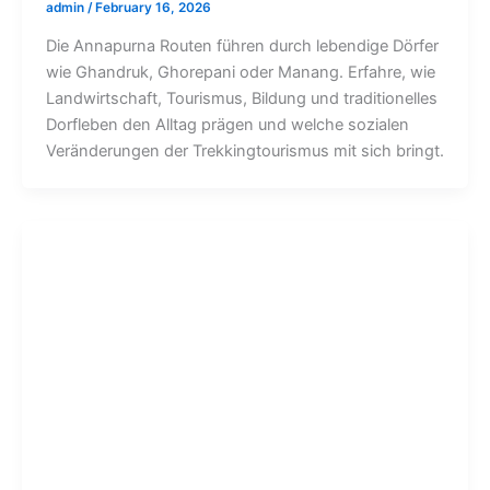
admin
/
February 16, 2026
Die Annapurna Routen führen durch lebendige Dörfer
wie Ghandruk, Ghorepani oder Manang. Erfahre, wie
Landwirtschaft, Tourismus, Bildung und traditionelles
Dorfleben den Alltag prägen und welche sozialen
Veränderungen der Trekkingtourismus mit sich bringt.