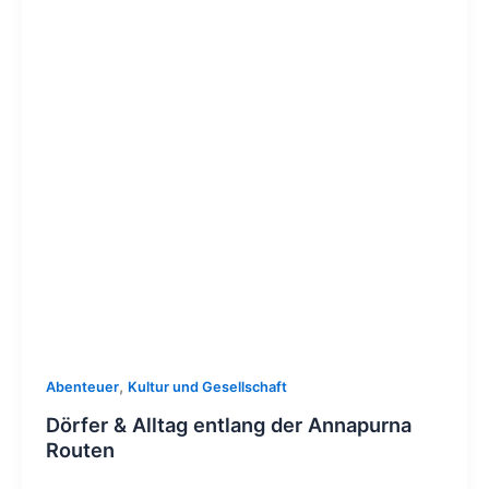
,
Abenteuer
Kultur und Gesellschaft
Dörfer & Alltag entlang der Annapurna
Routen