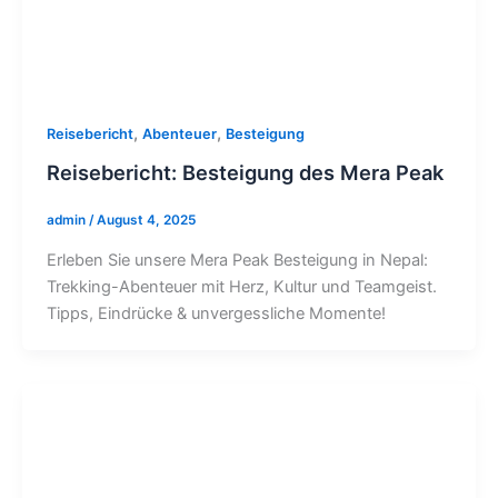
,
,
Reisebericht
Abenteuer
Besteigung
Reisebericht: Besteigung des Mera Peak
admin
/
August 4, 2025
Erleben Sie unsere Mera Peak Besteigung in Nepal:
Trekking-Abenteuer mit Herz, Kultur und Teamgeist.
Tipps, Eindrücke & unvergessliche Momente!