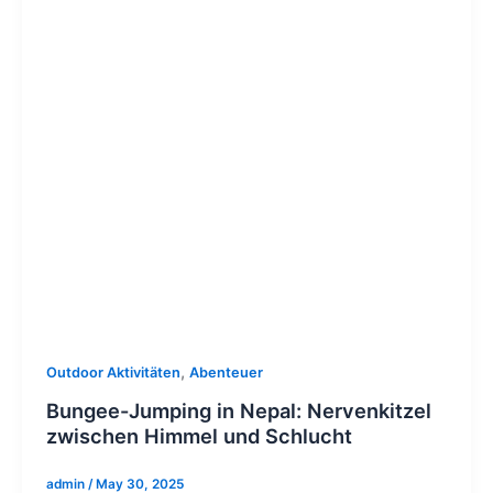
,
Outdoor Aktivitäten
Abenteuer
Bungee-Jumping in Nepal: Nervenkitzel
zwischen Himmel und Schlucht
admin
/
May 30, 2025