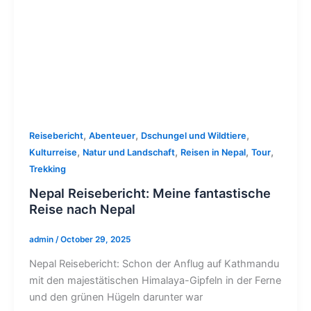
,
,
,
Reisebericht
Abenteuer
Dschungel und Wildtiere
,
,
,
,
Kulturreise
Natur und Landschaft
Reisen in Nepal
Tour
Trekking
Nepal Reisebericht: Meine fantastische
Reise nach Nepal
admin
/
October 29, 2025
Nepal Reisebericht: Schon der Anflug auf Kathmandu
mit den majestätischen Himalaya-Gipfeln in der Ferne
und den grünen Hügeln darunter war