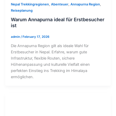
,
,
,
Nepal Trekkingregionen
Abenteuer
Annapurna Region
Reiseplanung
Warum Annapurna ideal für Erstbesucher
ist
admin
/
February 17, 2026
Die Annapurna Region gilt als ideale Wahl für
Erstbesucher in Nepal. Erfahre, warum gute
Infrastruktur, flexible Routen, sichere
Höhenanpassung und kulturelle Vielfalt einen
perfekten Einstieg ins Trekking im Himalaya
ermöglichen.