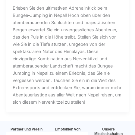
Erleben Sie den ultimativen Adrenalinkick beim
Bungee-Jumping in Nepal! Hoch oben über den
atemberaubenden Schluchten und majestätischen
Bergen erwartet Sie ein unvergessliches Abenteuer,
das den Puls in die Höhe treibt. Stellen Sie sich vor,
wie Sie in die Tiefe stürzen, umgeben von der
spektakulären Natur des Himalayas. Diese
einzigartige Kombination aus Nervenkitzel und
atemberaubender Landschaft macht das Bungee-
Jumping in Nepal zu einem Erlebnis, das Sie nie
vergessen werden. Tauchen Sie ein in die Welt des
Extremsports und entdecken Sie, warum immer mehr
Abenteuerlustige aus aller Welt nach Nepal reisen, um
sich diesem Nervenkitzel zu stellen!
Partner und Verein
Empfohlen von
Unsere
Mitgliedschaften