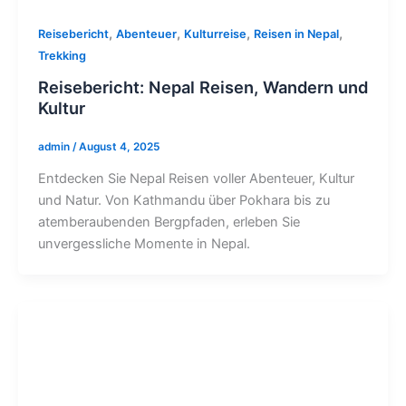
,
,
,
,
Reisebericht
Abenteuer
Kulturreise
Reisen in Nepal
Trekking
Reisebericht: Nepal Reisen, Wandern und
Kultur
admin
/
August 4, 2025
Entdecken Sie Nepal Reisen voller Abenteuer, Kultur
und Natur. Von Kathmandu über Pokhara bis zu
atemberaubenden Bergpfaden, erleben Sie
unvergessliche Momente in Nepal.