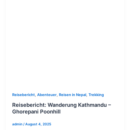
,
,
,
Reisebericht
Abenteuer
Reisen in Nepal
Trekking
Reisebericht: Wanderung Kathmandu –
Ghorepani Poonhill
admin
/
August 4, 2025