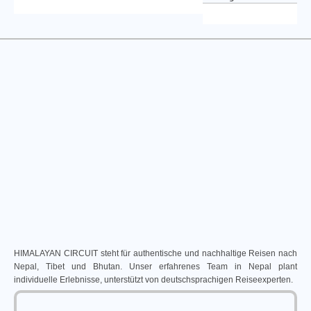
HIMALAYAN CIRCUIT steht für authentische und nachhaltige Reisen nach
Nepal, Tibet und Bhutan. Unser erfahrenes Team in Nepal plant
individuelle Erlebnisse, unterstützt von deutschsprachigen Reiseexperten.