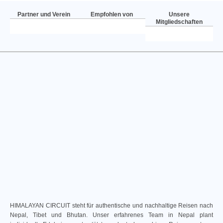
Partner und Verein
Empfohlen von
Unsere
Mitgliedschaften
HIMALAYAN CIRCUIT steht für authentische und nachhaltige Reisen nach
Nepal, Tibet und Bhutan. Unser erfahrenes Team in Nepal plant