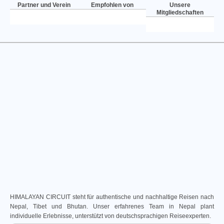
Partner und Verein
Empfohlen von
Unsere
Mitgliedschaften
HIMALAYAN CIRCUIT steht für authentische und nachhaltige Reisen nach
Nepal, Tibet und Bhutan. Unser erfahrenes Team in Nepal plant
individuelle Erlebnisse, unterstützt von deutschsprachigen Reiseexperten.