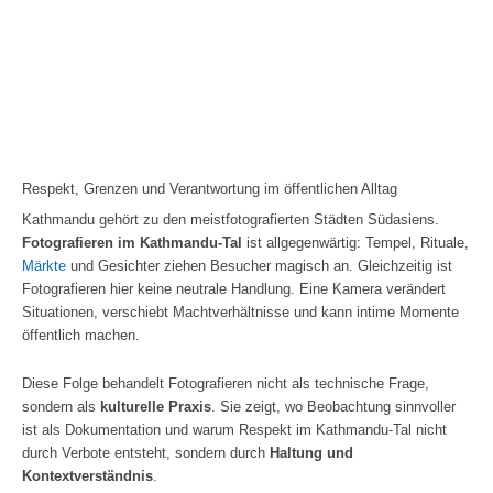
Respekt, Grenzen und Verantwortung im öffentlichen Alltag
Kathmandu gehört zu den meistfotografierten Städten Südasiens.
Fotografieren im Kathmandu-Tal
ist allgegenwärtig: Tempel, Rituale,
Märkte
und Gesichter ziehen Besucher magisch an. Gleichzeitig ist
Fotografieren hier keine neutrale Handlung. Eine Kamera verändert
Situationen, verschiebt Machtverhältnisse und kann intime Momente
öffentlich machen.
Diese Folge behandelt Fotografieren nicht als technische Frage,
sondern als
kulturelle Praxis
. Sie zeigt, wo Beobachtung sinnvoller
ist als Dokumentation und warum Respekt im Kathmandu‑Tal nicht
durch Verbote entsteht, sondern durch
Haltung und
Kontextverständnis
.