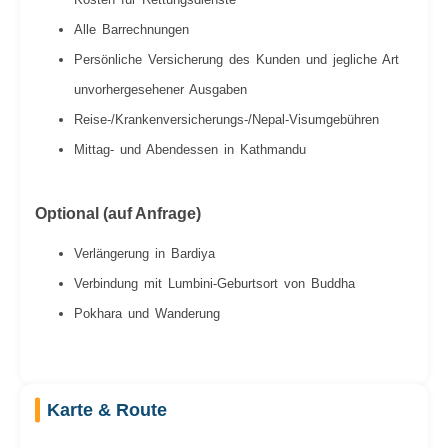
Alle Barrechnungen
Persönliche Versicherung des Kunden und jegliche Art
unvorhergesehener Ausgaben
Reise-/Krankenversicherungs-/Nepal-Visumgebühren
Mittag- und Abendessen in Kathmandu
Optional (auf Anfrage)
Verlängerung in Bardiya
Verbindung mit Lumbini-Geburtsort von Buddha
Pokhara und Wanderung
Karte & Route