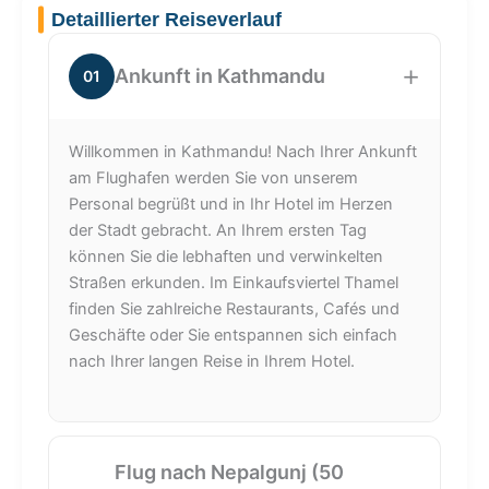
Detaillierter Reiseverlauf
×
Ankunft in Kathmandu
01
Willkommen in Kathmandu! Nach Ihrer Ankunft
am Flughafen werden Sie von unserem
Personal begrüßt und in Ihr Hotel im Herzen
der Stadt gebracht. An Ihrem ersten Tag
können Sie die lebhaften und verwinkelten
Straßen erkunden. Im Einkaufsviertel Thamel
finden Sie zahlreiche Restaurants, Cafés und
Geschäfte oder Sie entspannen sich einfach
nach Ihrer langen Reise in Ihrem Hotel.
Flug nach Nepalgunj (50