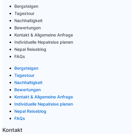
Bergsteigen
Tagestour
Nachhaltigkeit
Bewertungen
Kontakt & Allgemeine Anfrage
Individuelle Nepalreise planen
Nepal Reiseblog
FAQs
Bergsteigen
Tagestour
Nachhaltigkeit
Bewertungen
Kontakt & Allgemeine Anfrage
Individuelle Nepalreise planen
Nepal Reiseblog
FAQs
Kontakt