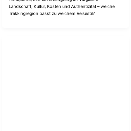
Landschaft, Kultur, Kosten und Authentizität – welche
Trekkingregion passt zu welchem Reisestil?