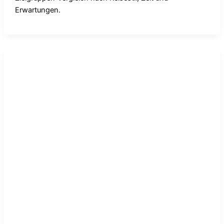
Erwartungen.