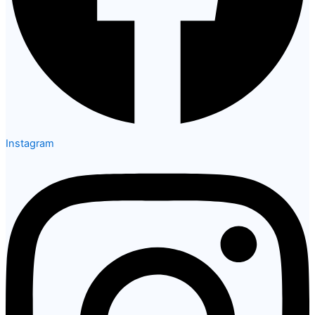
Instagram