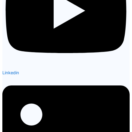
Linkedin