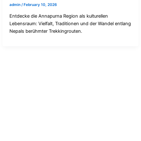
admin
/
February 10, 2026
Entdecke die Annapurna Region als kulturellen
Lebensraum: Vielfalt, Traditionen und der Wandel entlang
Nepals berühmter Trekkingrouten.