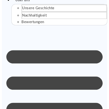
Über uns
Unsere Geschichte
Nachhaltigkeit
Bewertungen