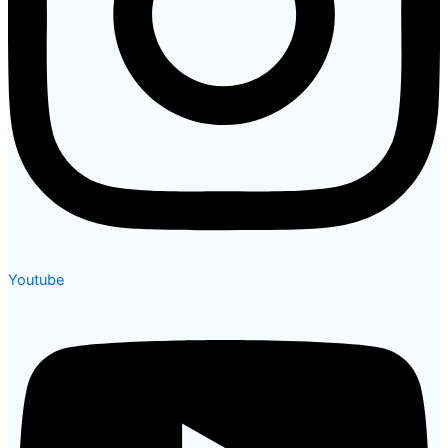
Youtube