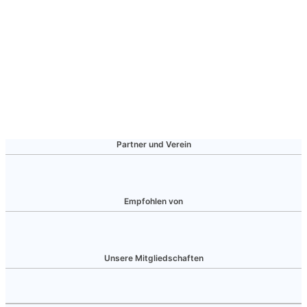
Partner und Verein
Empfohlen von
Unsere Mitgliedschaften