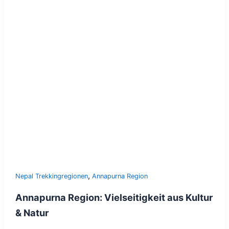
,
Nepal Trekkingregionen
Annapurna Region
Annapurna Region: Vielseitigkeit aus Kultur
& Natur