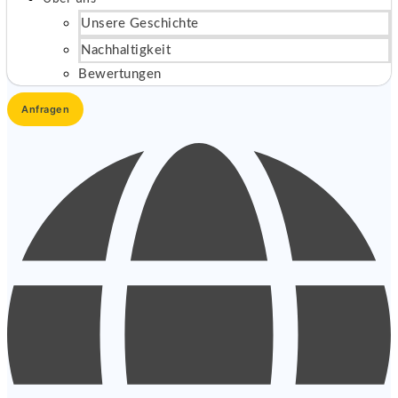
Unsere Geschichte
Nachhaltigkeit
Bewertungen
Anfragen