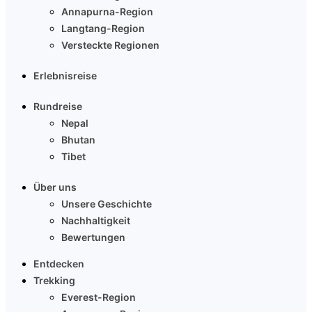
Annapurna-Region
Langtang-Region
Versteckte Regionen
Erlebnisreise
Rundreise
Nepal
Bhutan
Tibet
Über uns
Unsere Geschichte
Nachhaltigkeit
Bewertungen
Entdecken
Trekking
Everest-Region