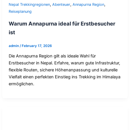
,
,
,
Nepal Trekkingregionen
Abenteuer
Annapurna Region
Reiseplanung
Warum Annapurna ideal für Erstbesucher
ist
admin
/
February 17, 2026
Die Annapurna Region gilt als ideale Wahl für
Erstbesucher in Nepal. Erfahre, warum gute Infrastruktur,
flexible Routen, sichere Höhenanpassung und kulturelle
Vielfalt einen perfekten Einstieg ins Trekking im Himalaya
ermöglichen.