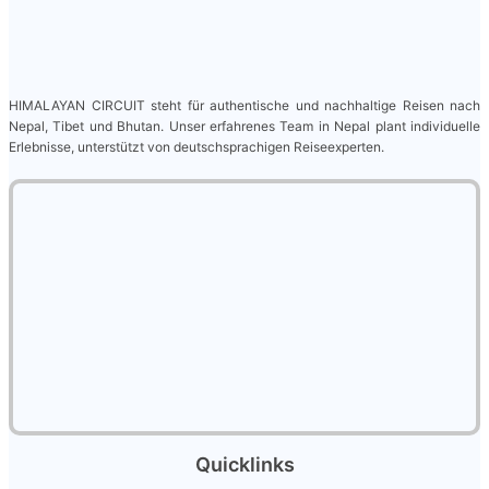
HIMALAYAN CIRCUIT steht für authentische und nachhaltige Reisen nach
Nepal, Tibet und Bhutan. Unser erfahrenes Team in Nepal plant individuelle
Erlebnisse, unterstützt von deutschsprachigen Reiseexperten.
Quicklinks