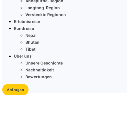
Annapurna-Region
Langtang-Region
Versteckte Regionen
Erlebnisreise
Rundreise
Nepal
Bhutan
Tibet
Über uns
Unsere Geschichte
Nachhaltigkeit
Bewertungen
Anfragen