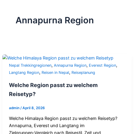
Annapurna Region
,
,
,
Nepal Trekkingregionen
Annapurna Region
Everest Region
,
,
Langtang Region
Reisen in Nepal
Reiseplanung
Welche Region passt zu welchem
Reisetyp?
admin
/
April 8, 2026
Welche Himalaya Region passt zu welchem Reisetyp?
Annapurna, Everest und Langtang im
Zielgruppen‑Vergleich nach Reisestil, Zeit und