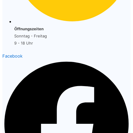
Öffnungszeiten
Sonntag - Freitag
9 - 18 Uhr
Facebook