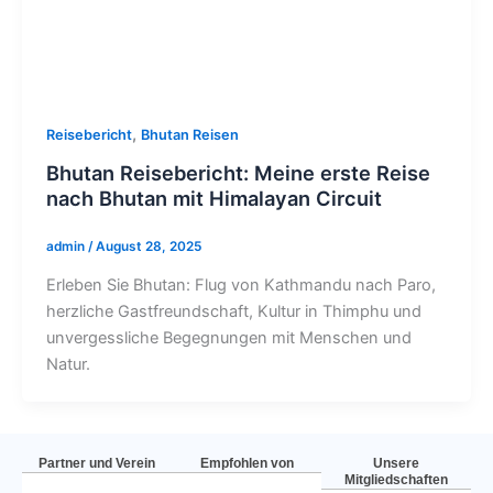
,
Reisebericht
Bhutan Reisen
Bhutan Reisebericht: Meine erste Reise
nach Bhutan mit Himalayan Circuit
admin
/
August 28, 2025
Erleben Sie Bhutan: Flug von Kathmandu nach Paro,
herzliche Gastfreundschaft, Kultur in Thimphu und
unvergessliche Begegnungen mit Menschen und
Natur.
Partner und Verein
Empfohlen von
Unsere
Mitgliedschaften