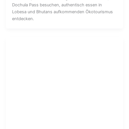
Dochula Pass besuchen, authentisch essen in
Lobesa und Bhutans aufkommenden Ökotourismus
entdecken.