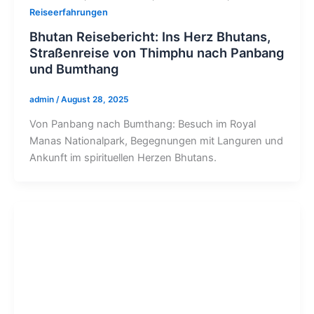
Reiseerfahrungen
Bhutan Reisebericht: Ins Herz Bhutans,
Straßenreise von Thimphu nach Panbang
und Bumthang
admin
/
August 28, 2025
Von Panbang nach Bumthang: Besuch im Royal
Manas Nationalpark, Begegnungen mit Languren und
Ankunft im spirituellen Herzen Bhutans.