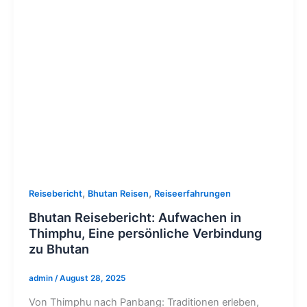
,
,
Reisebericht
Bhutan Reisen
Reiseerfahrungen
Bhutan Reisebericht: Aufwachen in
Thimphu, Eine persönliche Verbindung
zu Bhutan
admin
/
August 28, 2025
Von Thimphu nach Panbang: Traditionen erleben,