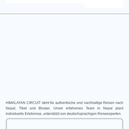
HIMALAYAN CIRCUIT steht für authentische und nachhaltige Reisen nach
Nepal, Tibet und Bhutan. Unser erfahrenes Team in Nepal plant
individuelle Erlebnisse, unterstützt von deutschsprachigen Reiseexperten.